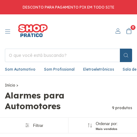
DESCONTO PARA PAGAMENTO PIX EM TODO SITE
0
Som Automotivo
Som Profissional
Eletroeletrônicos
Sala de
Início
>
Alarmes para
Automotores
9 produtos
Ordenar por:
Filtrar
Mais vendidos