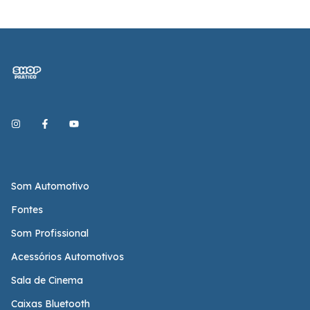
Som Automotivo
Fontes
Som Profissional
Acessórios Automotivos
Sala de Cinema
Caixas Bluetooth