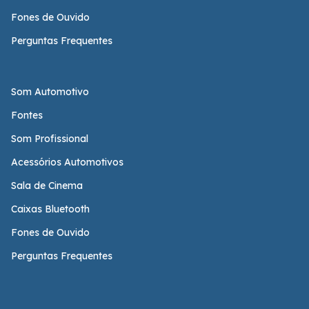
Fones de Ouvido
Perguntas Frequentes
Som Automotivo
Fontes
Som Profissional
Acessórios Automotivos
Sala de Cinema
Caixas Bluetooth
Fones de Ouvido
Perguntas Frequentes