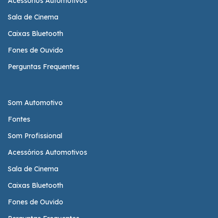
Acessórios Automotivos
Sala de Cinema
Caixas Bluetooth
Fones de Ouvido
Perguntas Frequentes
Som Automotivo
Fontes
Som Profissional
Acessórios Automotivos
Sala de Cinema
Caixas Bluetooth
Fones de Ouvido