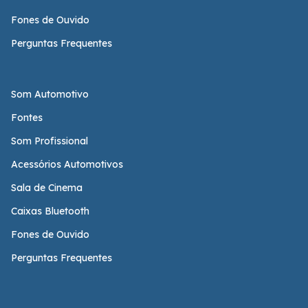
Fones de Ouvido
Perguntas Frequentes
Som Automotivo
Fontes
Som Profissional
Acessórios Automotivos
Sala de Cinema
Caixas Bluetooth
Fones de Ouvido
Perguntas Frequentes