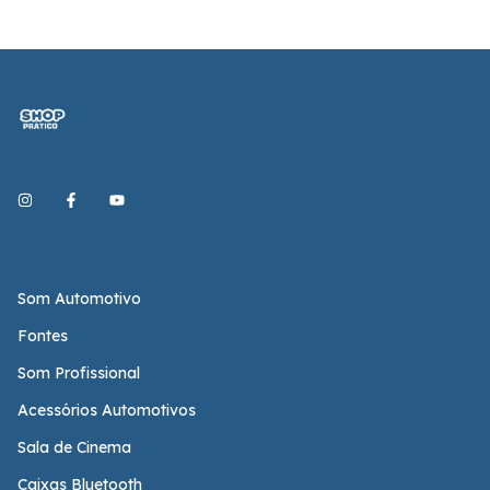
Som Automotivo
Fontes
Som Profissional
Acessórios Automotivos
Sala de Cinema
Caixas Bluetooth