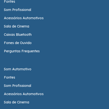
Fontes
Som Profissional
Acessórios Automotivos
Sala de Cinema
Caixas Bluetooth
Fones de Ouvido
Perguntas Frequentes
Som Automotivo
Fontes
Som Profissional
Acessórios Automotivos
Sala de Cinema