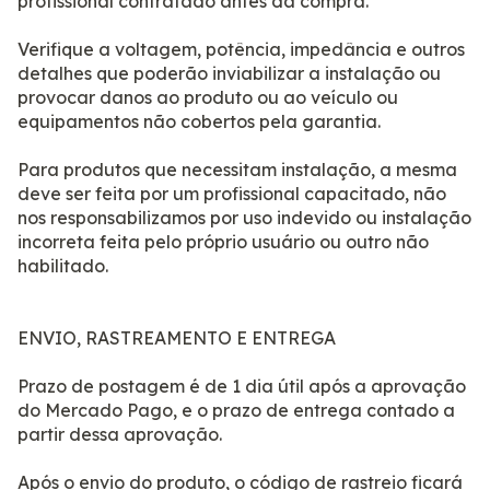
profissional contratado antes da compra.
Verifique a voltagem, potência, impedância e outros
detalhes que poderão inviabilizar a instalação ou
provocar danos ao produto ou ao veículo ou
equipamentos não cobertos pela garantia.
Para produtos que necessitam instalação, a mesma
deve ser feita por um profissional capacitado, não
nos responsabilizamos por uso indevido ou instalação
incorreta feita pelo próprio usuário ou outro não
habilitado.
ENVIO, RASTREAMENTO E ENTREGA
Prazo de postagem é de 1 dia útil após a aprovação
do Mercado Pago, e o prazo de entrega contado a
partir dessa aprovação.
Após o envio do produto, o código de rastreio ficará