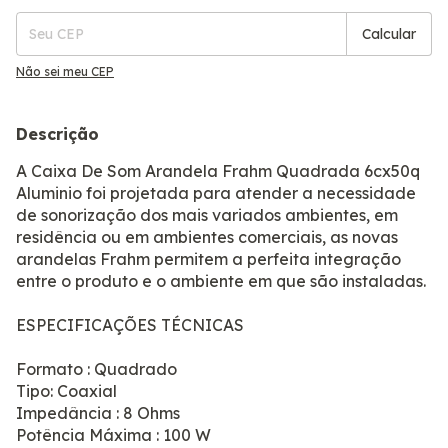
Calcular
Não sei meu CEP
Descrição
A Caixa De Som Arandela Frahm Quadrada 6cx50q
Aluminio foi projetada para atender a necessidade
de sonorização dos mais variados ambientes, em
residência ou em ambientes comerciais, as novas
arandelas Frahm permitem a perfeita integração
entre o produto e o ambiente em que são instaladas.
ESPECIFICAÇÕES TÉCNICAS
Formato : Quadrado
Tipo: Coaxial
Impedância : 8 Ohms
Potência Máxima : 100 W