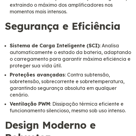
extraindo o máximo dos amplificadores nos
momentos mais intensos.
Segurança e Eficiência
Sistema de Carga Inteligente (SCI)
: Analisa
automaticamente o estado da bateria, adaptando
o carregamento para garantir máxima eficiência e
proteger sua vida útil.
Proteções avançadas
: Contra subtensão,
sobretensão, sobrecorrente e sobretemperatura,
garantindo segurança absoluta em qualquer
cenário.
Ventilação PWM
: Dissipação térmica eficiente e
funcionamento silencioso, mesmo sob uso intenso.
Design Moderno e