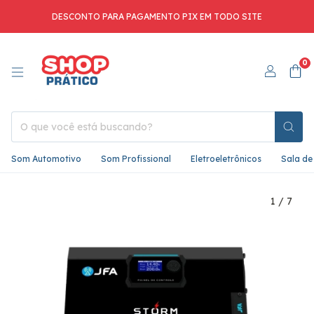
DESCONTO PARA PAGAMENTO PIX EM TODO SITE
0
Som Automotivo
Som Profissional
Eletroeletrônicos
Sala de
1
/
7