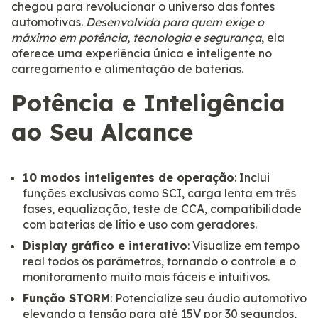
chegou para revolucionar o universo das fontes
automotivas.
Desenvolvida para quem exige o
máximo em potência, tecnologia e segurança
, ela
oferece uma experiência única e inteligente no
carregamento e alimentação de baterias.
Potência e Inteligência
ao Seu Alcance
10 modos inteligentes de operação
: Inclui
funções exclusivas como SCI, carga lenta em três
fases, equalização, teste de CCA, compatibilidade
com baterias de lítio e uso com geradores.
Display gráfico e interativo
: Visualize em tempo
real todos os parâmetros, tornando o controle e o
monitoramento muito mais fáceis e intuitivos.
Função STORM
: Potencialize seu áudio automotivo
elevando a tensão para até 15V por 30 segundos,