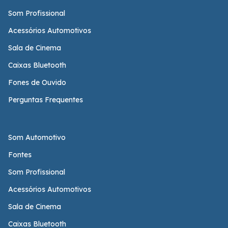
Som Profissional
Acessórios Automotivos
Sala de Cinema
Caixas Bluetooth
Fones de Ouvido
Perguntas Frequentes
Som Automotivo
Fontes
Som Profissional
Acessórios Automotivos
Sala de Cinema
Caixas Bluetooth