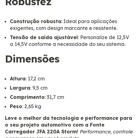
Robustez
Construção robusta
: Ideal para aplicações
exigentes, com design marcante e resistente.
Tensão de saída ajustável
: Personalize de 12,5V
a 14,5V conforme a necessidade do seu sistema.
Dimensões
Altura
: 17,2 cm
Largura
: 9,5 cm
Comprimento
: 31,7 cm
Peso
: 2,65 kg
Leve o melhor da tecnologia e performance para
o seu projeto automotivo com a Fonte
Carregador JFA 220A Storm!
Performance, controle