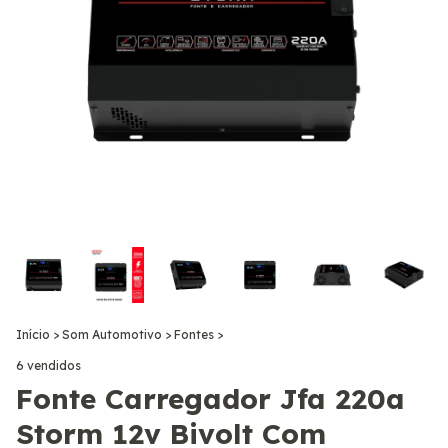
Início
>
Som Automotivo
>
Fontes
>
6 vendidos
Fonte Carregador Jfa 220a
Storm 12v Bivolt Com