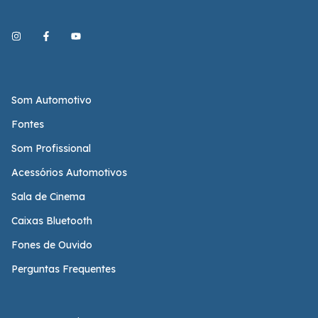
Som Automotivo
Fontes
Som Profissional
Acessórios Automotivos
Sala de Cinema
Caixas Bluetooth
Fones de Ouvido
Perguntas Frequentes