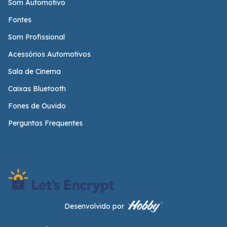
Som Automotivo
Fontes
Som Profissional
Acessórios Automotivos
Sala de Cinema
Caixas Bluetooth
Fones de Ouvido
Perguntas Frequentes
Desenvolvido por