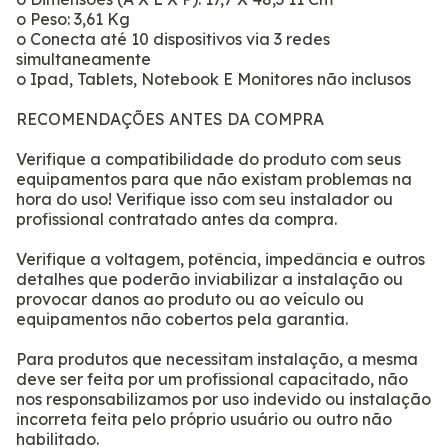
o Peso: 3,61 Kg
o Conecta até 10 dispositivos via 3 redes
simultaneamente
o Ipad, Tablets, Notebook E Monitores não inclusos
RECOMENDAÇÕES ANTES DA COMPRA
Verifique a compatibilidade do produto com seus
equipamentos para que não existam problemas na
hora do uso! Verifique isso com seu instalador ou
profissional contratado antes da compra.
Verifique a voltagem, potência, impedância e outros
detalhes que poderão inviabilizar a instalação ou
provocar danos ao produto ou ao veículo ou
equipamentos não cobertos pela garantia.
Para produtos que necessitam instalação, a mesma
deve ser feita por um profissional capacitado, não
nos responsabilizamos por uso indevido ou instalação
incorreta feita pelo próprio usuário ou outro não
habilitado.