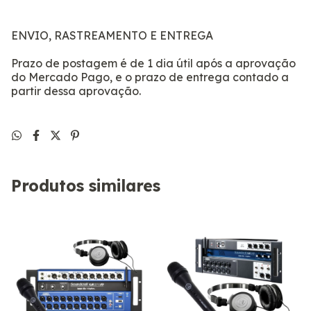
ENVIO, RASTREAMENTO E ENTREGA
Prazo de postagem é de 1 dia útil após a aprovação
do Mercado Pago, e o prazo de entrega contado a
partir dessa aprovação.
Produtos similares