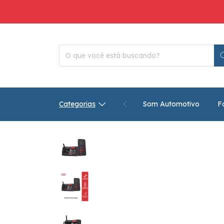
Categorias
Som Automotivo
F