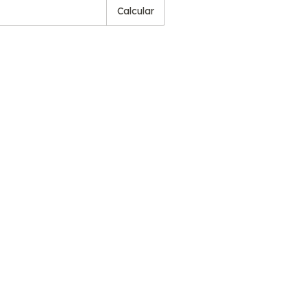
Calcular