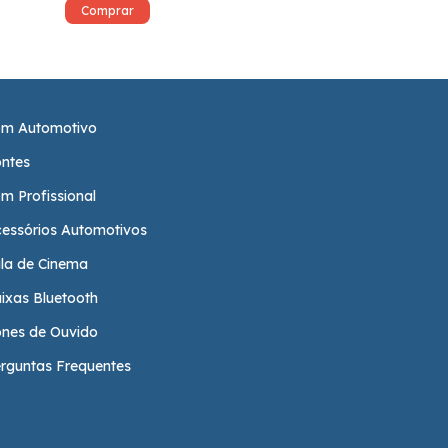
m Automotivo
ntes
m Profissional
essórios Automotivos
la de Cinema
ixas Bluetooth
nes de Ouvido
rguntas Frequentes